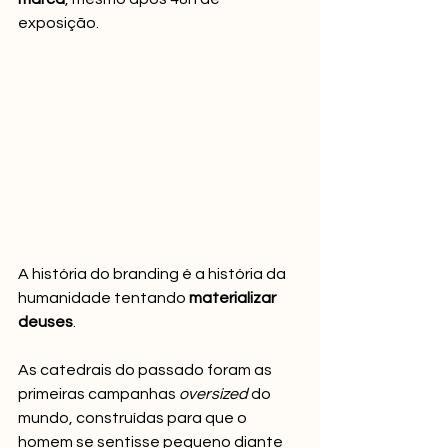
exposição.
A história do branding é a história da 
humanidade tentando 
materializar 
deuses
.
As catedrais do passado foram as 
primeiras campanhas 
oversized
 do 
mundo, construídas para que o 
homem se sentisse pequeno diante 