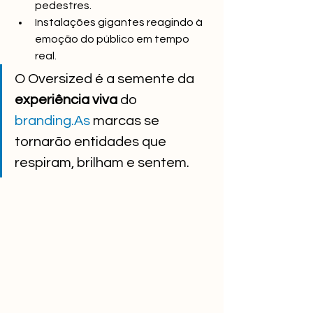
pedestres.
Instalações gigantes reagindo à 
emoção do público em tempo 
real.
O Oversized é a semente da 
experiência viva
 do 
branding.As
 marcas se 
tornarão entidades que 
respiram, brilham e sentem.