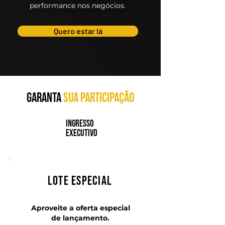
performance nos negócios.
Quero estar lá
GARANTA
SUA PARTICIPAÇÃO
Ingresso
Executivo
Lote Especial
Aproveite a oferta especial
de lançamento.