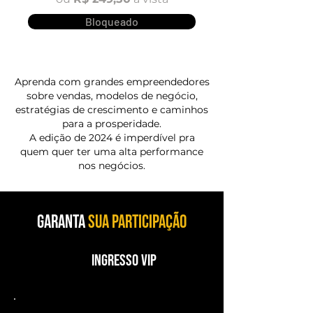
Bloqueado
Aprenda com grandes empreendedores
sobre vendas, modelos de negócio,
estratégias de crescimento e caminhos
para a prosperidade.
A edição de 2024 é imperdível pra
quem quer ter uma alta performance
nos negócios.
GARANTA
SUA PARTICIPAÇÃO
Ingresso VIP