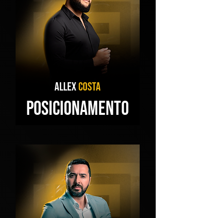
ALLEX
COSTA
POSICIONAMENTO