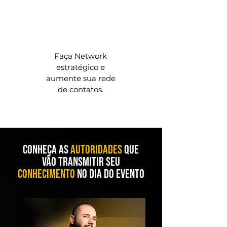
Faça Network
estratégico e
aumente sua rede
de contatos.
conheça as
autoridades
que
vão transmitir seu
conhecimento
no dia do evento