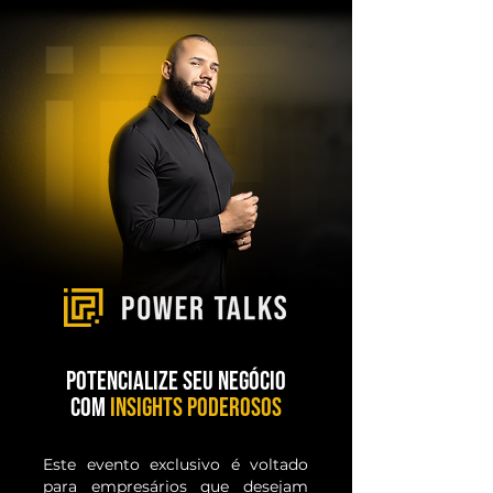
Potencialize seu negócio
com
insights poderosos
Este evento exclusivo é voltado
para empresários que desejam