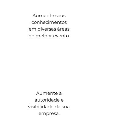
Aumente seus
conhecimentos
em diversas áreas
no melhor evento.
Aumente a
autoridade e
visibilidade da sua
empresa.