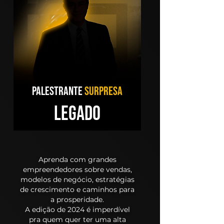
PALESTRANTE
SURPRESA
LEGADO
Aprenda com grandes
empreendedores sobre vendas,
modelos de negócio, estratégias
de crescimento e caminhos para
a prosperidade.
A edição de 2024 é imperdível
pra quem quer ter uma alta