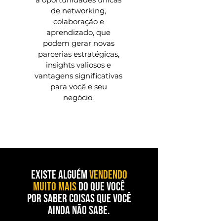
de networking,
colaboração e
aprendizado, que
podem gerar novas
parcerias estratégicas,
insights valiosos e
vantagens significativas
para você e seu
negócio.
existe alguém
vendendo
muito mais
do que você
por saber coisas que você
ainda não sabe.