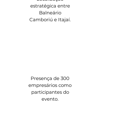
estratégica entre
Balneário
Camboriú e Itajaí.
Presença de 300
empresários como
participantes do
evento.