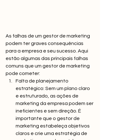
As falhas de um gestor de marketing 
podem ter graves consequências 
para a empresa e seu sucesso. Aqui 
estão algumas das principais falhas 
comuns que um gestor de marketing 
pode cometer:
Falta de planejamento 
estratégico: Sem um plano claro 
e estruturado, as ações de 
marketing da empresa podem ser 
ineficientes e sem direção. É 
importante que o gestor de 
marketing estabeleça objetivos 
claros e crie uma estratégia de 