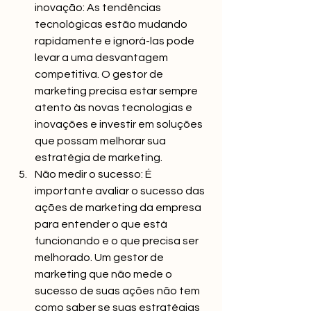
inovação: As tendências 
tecnológicas estão mudando 
rapidamente e ignorá-las pode 
levar a uma desvantagem 
competitiva. O gestor de 
marketing precisa estar sempre 
atento às novas tecnologias e 
inovações e investir em soluções 
que possam melhorar sua 
estratégia de marketing.
Não medir o sucesso: É 
importante avaliar o sucesso das 
ações de marketing da empresa 
para entender o que está 
funcionando e o que precisa ser 
melhorado. Um gestor de 
marketing que não mede o 
sucesso de suas ações não tem 
como saber se suas estratégias 