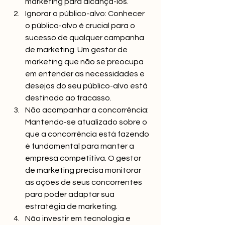
marketing para alcançá-los.
Ignorar o público-alvo: Conhecer 
o público-alvo é crucial para o 
sucesso de qualquer campanha 
de marketing. Um gestor de 
marketing que não se preocupa 
em entender as necessidades e 
desejos do seu público-alvo está 
destinado ao fracasso.
Não acompanhar a concorrência: 
Mantendo-se atualizado sobre o 
que a concorrência está fazendo 
é fundamental para manter a 
empresa competitiva. O gestor 
de marketing precisa monitorar 
as ações de seus concorrentes 
para poder adaptar sua 
estratégia de marketing.
Não investir em tecnologia e 