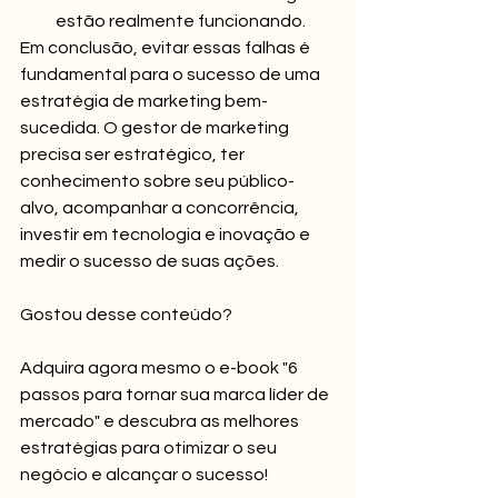
estão realmente funcionando.
Em conclusão, evitar essas falhas é 
fundamental para o sucesso de uma 
estratégia de marketing bem-
sucedida. O gestor de marketing 
precisa ser estratégico, ter 
conhecimento sobre seu público-
alvo, acompanhar a concorrência, 
investir em tecnologia e inovação e 
medir o sucesso de suas ações.
Gostou desse conteúdo? 
Adquira agora mesmo o e-book "6 
passos para tornar sua marca líder de 
mercado" e descubra as melhores 
estratégias para otimizar o seu 
negócio e alcançar o sucesso!