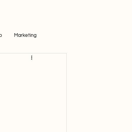
o
Marketing