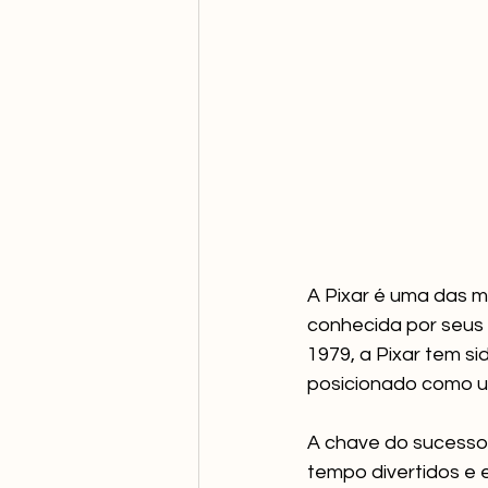
A Pixar é uma das 
conhecida por seus 
1979, a Pixar tem s
posicionado como um
A chave do sucesso 
tempo divertidos e 