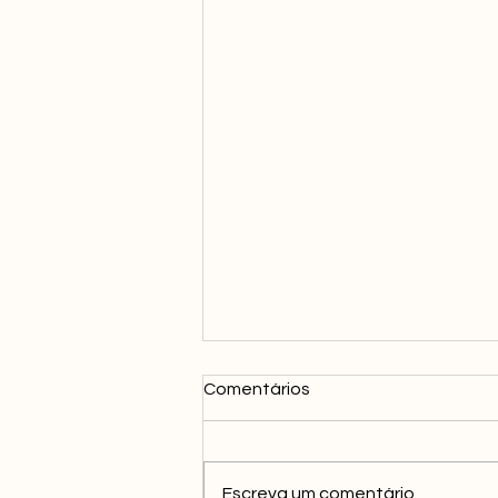
Comentários
Escreva um comentário